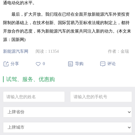
通电动化的水平。
最后，扩大开放。我们现在已经在全面开放新能源汽车外资投资
限制的基础上，在技术创新、国际贸易乃至标准法规的制定上，都持
开放合作的态度，将为新能源汽车的发展共同注入新的动力。(本文来
源：国新网)
新能源汽车网
阅读：
11354
作者：金瑞
分享
0
导购
评论
试驾、服务、优惠购