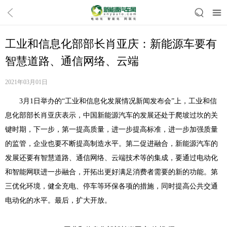
工业和信息化部部长肖亚庆：新能源车要有
智慧道路、通信网络、云端
2021年03月01日
3月1日举办的“工业和信息化发展情况新闻发布会”上，工业和信
息化部部长肖亚庆表示，中国新能源汽车的发展还处于爬坡过坎的关
键时期，下一步，第一提高质量，进一步提高标准，进一步加强质量
的监管，企业也要不断提高制造水平。第二促进融合，新能源汽车的
发展还要有智慧道路、通信网络、云端技术等的集成，要通过电动化
和智能网联进一步融合，开拓出更好满足消费者需要的新的功能。第
三优化环境，健全充电、停车等环保各项的措施，同时提高公共交通
电动化的水平。最后，扩大开放。