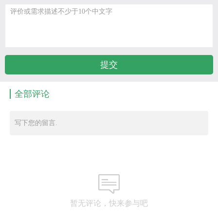
全部评论
写下您的留言.
暂无评论，快来参与吧