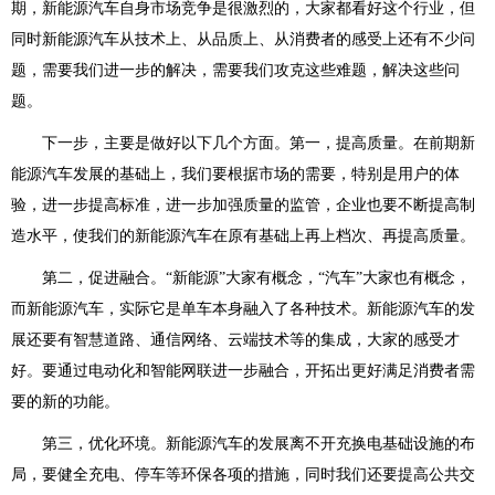
期，新能源汽车自身市场竞争是很激烈的，大家都看好这个行业，但
同时新能源汽车从技术上、从品质上、从消费者的感受上还有不少问
题，需要我们进一步的解决，需要我们攻克这些难题，解决这些问
题。
下一步，主要是做好以下几个方面。第一，提高质量。在前期新
能源汽车发展的基础上，我们要根据市场的需要，特别是用户的体
验，进一步提高标准，进一步加强质量的监管，企业也要不断提高制
造水平，使我们的新能源汽车在原有基础上再上档次、再提高质量。
第二，促进融合。“新能源”大家有概念，“汽车”大家也有概念，
而新能源汽车，实际它是单车本身融入了各种技术。新能源汽车的发
展还要有智慧道路、通信网络、云端技术等的集成，大家的感受才
好。要通过电动化和智能网联进一步融合，开拓出更好满足消费者需
要的新的功能。
第三，优化环境。新能源汽车的发展离不开充换电基础设施的布
局，要健全充电、停车等环保各项的措施，同时我们还要提高公共交