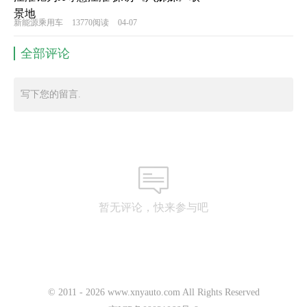
景地
新能源乘用车
13770阅读
04-07
全部评论
写下您的留言.
暂无评论，快来参与吧
© 2011 -
2026
www.xnyauto.com All Rights Reserved