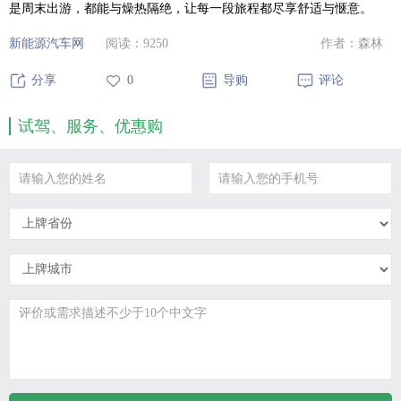
是周末出游，都能与燥热隔绝，让每一段旅程都尽享舒适与惬意。
新能源汽车网
阅读：
9250
作者：森林
分享
0
导购
评论
试驾、服务、优惠购