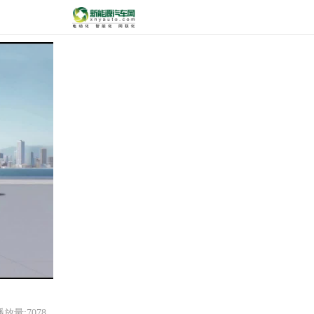
播放量:7078