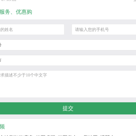
服务、优惠购
频