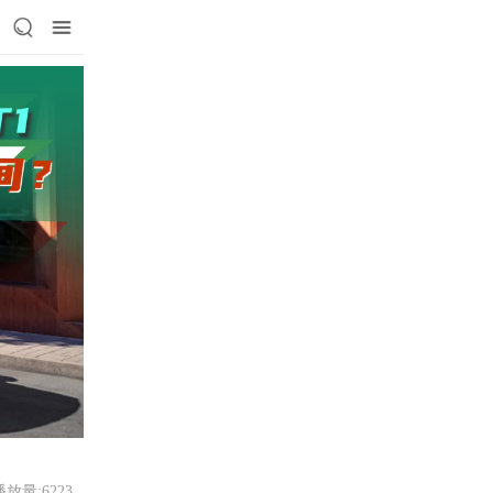
播放量:6223