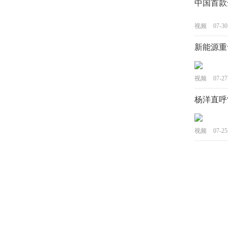
中国首款
视频
07-30
视频
07-27
杨洋直呼“
视频
07-25