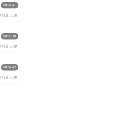
00:01:41
播放量:6358
00:03:10
播放量:6649
00:01:42
播放量:7540